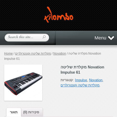
Menu
/ מקלדת שליטה Novation
Novation
/
מקלדות שליטה וקונטרולרים
/
Home
Impulse 61
מקלדת שליטה Novation
Impulse 61
,
Novation
,
Impulse
קטגוריות:
.
מקלדות שליטה וקונטרולרים
סקירות (0)
תאור