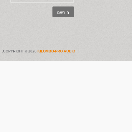
.
COPYRIGHT © 2026
KILOMBO-PRO AUDIO