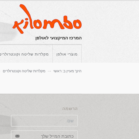
המרכז המיקצועי לאולפן
מוצרי אולפן
מקלדות שליטה וקונטרולרים
הינך מעיין ב:
ראשי
מקלדות שליטה וקונטרולרים
הרשמה