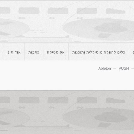
כלים להפקה מוסיקלית ותוכנות
אקוסטיקה
כתבות
אודותינו
Ableton
PUSH