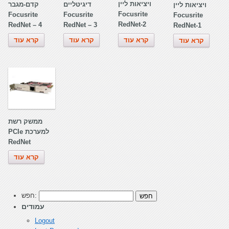
ויציאות ליין
דיגיטליים
קדם-מגבר
ויציאות ליין
Focusrite
Focusrite
Focusrite
Focusrite
RedNet-2
RedNet – 4
RedNet – 3
RedNet-1
קרא עוד
קרא עוד
קרא עוד
קרא עוד
ממשק רשת
PCIe למערכת
RedNet
קרא עוד
חפש:
עמודים
Logout