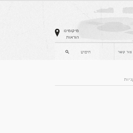
מיקומינו
הוראות
צור קשר
ניות