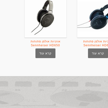
יות אולפן פתוחות
אוזניות אולפן פתוחות
Sennheiser HD650
Sennheiser HD
קרא עוד
קרא עוד