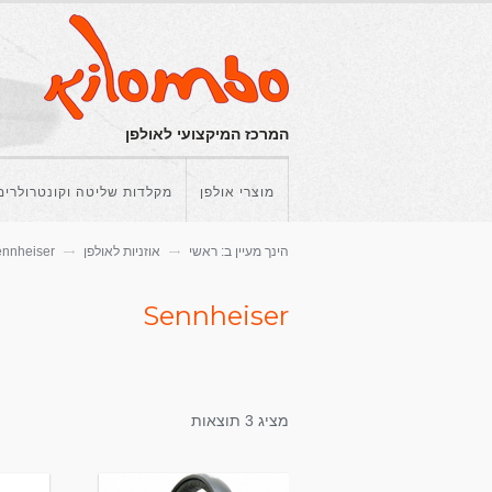
המרכז המיקצועי לאולפן
מוצרי אולפן
מקלדות שליטה וקונטרולרים
הינך מעיין ב:
ראשי
אוזניות לאולפן
nnheiser
Sennheiser
מציג 3 תוצאות