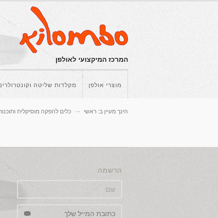
המרכז המיקצועי לאולפן
מוצרי אולפן
מקלדות שליטה וקונטרולרים
הינך מעיין ב:
ראשי
כלים להפקה מוסיקלית ותוכנות
הרשמה