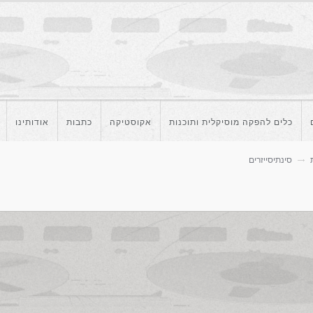
כלים להפקה מוסיקלית ותוכנות
אקוסטיקה
כתבות
אודותינו
סינתיסייזרים