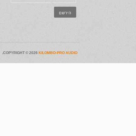
.
COPYRIGHT © 2026
KILOMBO-PRO AUDIO