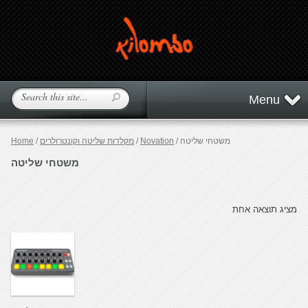
Menu
/ משטחי שליטה
Novation
/
מקלדות שליטה וקונטרולרים
/
Home
משטחי שליטה
מציג תוצאה אחת